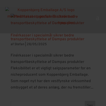
Finérkasser i specialmål sikrer bedre
transportbeskyttelse af Dampas produkter
af
Stefan
|
28/05/2025
Finérkasser i specialmål sikrer bedre
transportbeskyttelse af Dampas produkter
Fleksibilitet er et vigtigt salgsparameter for en
nicheproducent som Koppenbjerg Emballage.
Som noget nyt har den vestfynske virksomhed
ombygget et af deres anlæg, der nu fremstiller...