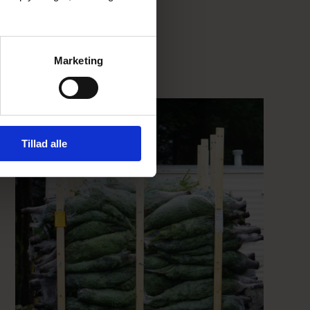
hele
Marketing
Tillad alle